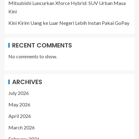
Mitsubishi Luncurkan Xforce Hybrid: SUV Urban Masa
Kini
Kini Kirim Uang ke Luar Negeri Lebih Instan Pakai GoPay
RECENT COMMENTS
No comments to show.
ARCHIVES
July 2026
May 2026
April 2026
March 2026
February 2026