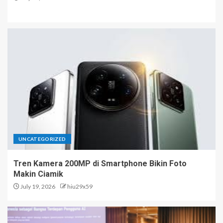
UNCATEGORIZED
Tren Kamera 200MP di Smartphone Bikin Foto
Makin Ciamik
July 19, 2026
hiu29x59