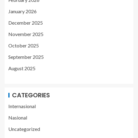
January 2026
December 2025
November 2025
October 2025
September 2025
August 2025
CATEGORIES
Internasional
Nasional
Uncategorized