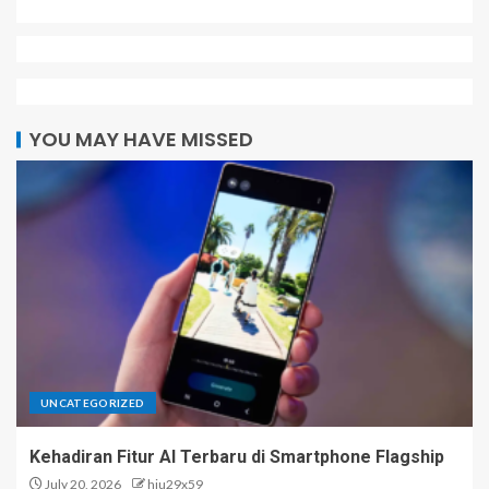
YOU MAY HAVE MISSED
UNCATEGORIZED
Kehadiran Fitur AI Terbaru di Smartphone Flagship
July 20, 2026
hiu29x59