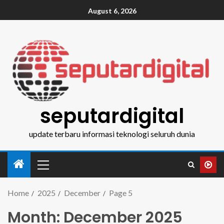
August 6, 2026
seputardigital
update terbaru informasi teknologi seluruh dunia
Home
2025
December
Page 5
Month:
December 2025