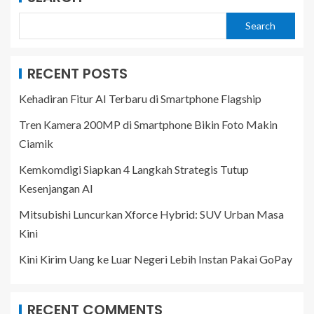
Search
RECENT POSTS
Kehadiran Fitur AI Terbaru di Smartphone Flagship
Tren Kamera 200MP di Smartphone Bikin Foto Makin
Ciamik
Kemkomdigi Siapkan 4 Langkah Strategis Tutup
Kesenjangan AI
Mitsubishi Luncurkan Xforce Hybrid: SUV Urban Masa
Kini
Kini Kirim Uang ke Luar Negeri Lebih Instan Pakai GoPay
RECENT COMMENTS