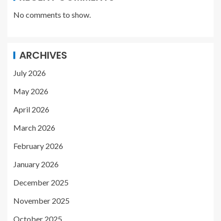
No comments to show.
ARCHIVES
July 2026
May 2026
April 2026
March 2026
February 2026
January 2026
December 2025
November 2025
October 2025