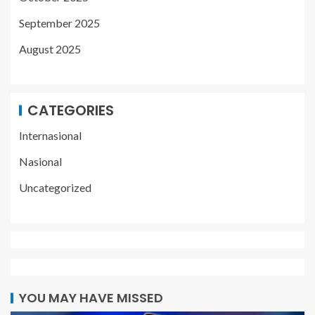
September 2025
August 2025
CATEGORIES
Internasional
Nasional
Uncategorized
YOU MAY HAVE MISSED