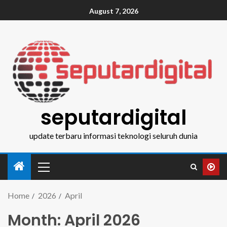
August 7, 2026
seputardigital
update terbaru informasi teknologi seluruh dunia
Home
2026
April
Month:
April 2026