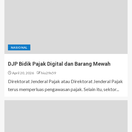
NASIONAL
DJP Bidik Pajak Digital dan Barang Mewah
April 20, 2026
hiu29x59
Direktorat Jenderal Pajak atau Direktorat Jenderal Pajak
terus memperluas pengawasan pajak. Selain itu, sektor...