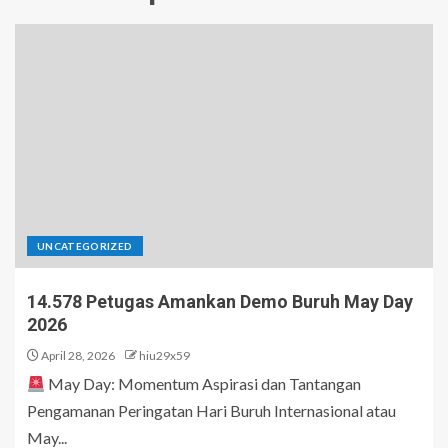
UNCATEGORIZED
14.578 Petugas Amankan Demo Buruh May Day
2026
April 28, 2026
hiu29x59
May Day: Momentum Aspirasi dan Tantangan
Pengamanan Peringatan Hari Buruh Internasional atau
May...