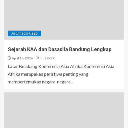
UNCATEGORIZED
Sejarah KAA dan Dasasila Bandung Lengkap
April 18, 2026
hiu29x59
Latar Belakang Konferensi Asia Afrika Konferensi Asia
Afrika merupakan peristiwa penting yang
mempertemukan negara-negara...