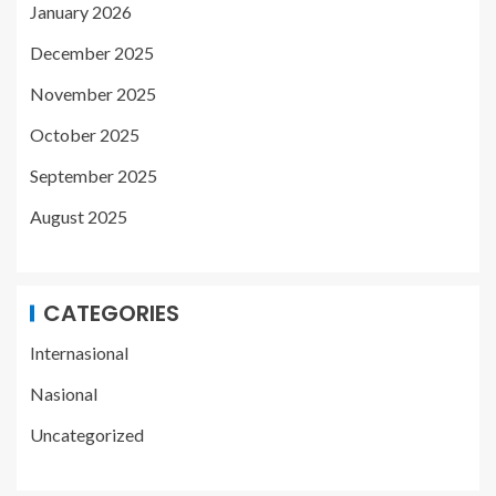
January 2026
December 2025
November 2025
October 2025
September 2025
August 2025
CATEGORIES
Internasional
Nasional
Uncategorized