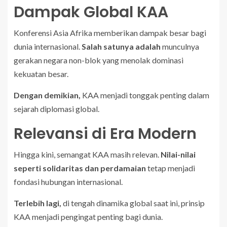
Dampak Global KAA
Konferensi Asia Afrika memberikan dampak besar bagi
dunia internasional.
Salah satunya adalah
munculnya
gerakan negara non-blok yang menolak dominasi
kekuatan besar.
Dengan demikian,
KAA menjadi tonggak penting dalam
sejarah diplomasi global.
Relevansi di Era Modern
Hingga kini, semangat KAA masih relevan.
Nilai-nilai
seperti solidaritas dan perdamaian
tetap menjadi
fondasi hubungan internasional.
Terlebih lagi,
di tengah dinamika global saat ini, prinsip
KAA menjadi pengingat penting bagi dunia.