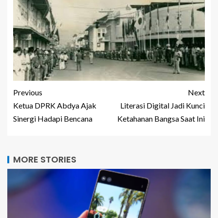
Previous
Next
Ketua DPRK Abdya Ajak
Literasi Digital Jadi Kunci
Sinergi Hadapi Bencana
Ketahanan Bangsa Saat Ini
MORE STORIES