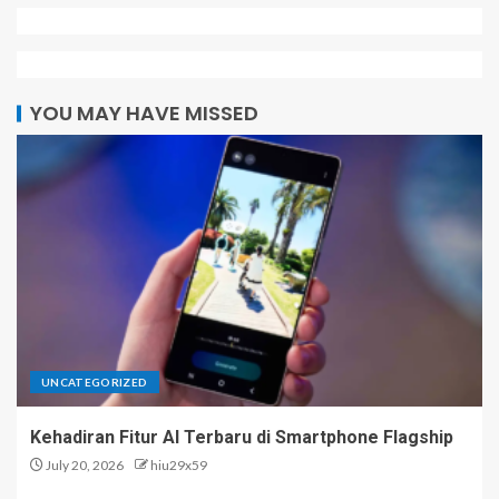
YOU MAY HAVE MISSED
UNCATEGORIZED
Kehadiran Fitur AI Terbaru di Smartphone Flagship
July 20, 2026
hiu29x59