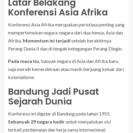
Latar Belakang
Konferensi Asia Afrika
Konferensi Asia Afrika merupakan peristiwa penting yang
mempertemukan negara-negara dari dua benua, Asia dan
Afrika.
Momentum ini terjadi
setelah berakhirnya
Perang Dunia II dan di tengah ketegangan Perang Dingin.
Pada masa itu,
banyak negara di Asia dan Afrika baru
saja meraih kemerdekaan atau masih berjuang keluar dari
kolonialisme.
Bandung Jadi Pusat
Sejarah Dunia
Konferensi ini digelar di Bandung pada tahun 1955.
Sebanyak 29 negara hadir
untuk menyatukan visi
terkait perdamaian dan kerja sama internasional.