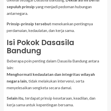
sepuluh prinsip
yang menjadi pedoman hubungan
antarnegara.
Prinsip-prinsip tersebut
menekankan pentingnya
perdamaian, kedaulatan, dan kerja sama.
Isi Pokok Dasasila
Bandung
Beberapa poin penting dalam Dasasila Bandung antara
lain:
Menghormati kedaulatan dan integritas wilayah
negara lain,
tidak melakukan intervensi, serta
menyelesaikan sengketa secara damai.
Selain itu,
terdapat prinsip kesetaraan, keadilan, dan
kerja sama untuk kepentingan bersama.