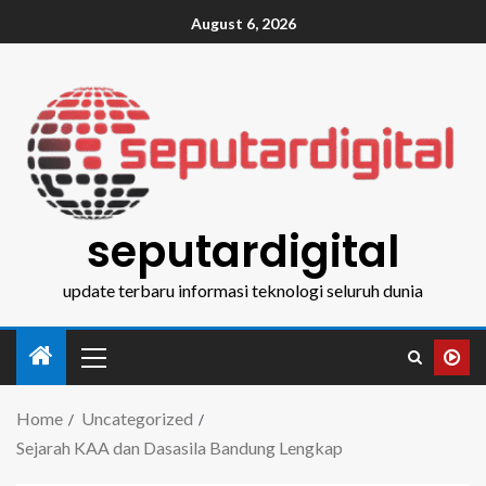
August 6, 2026
seputardigital
update terbaru informasi teknologi seluruh dunia
Home
Uncategorized
Sejarah KAA dan Dasasila Bandung Lengkap