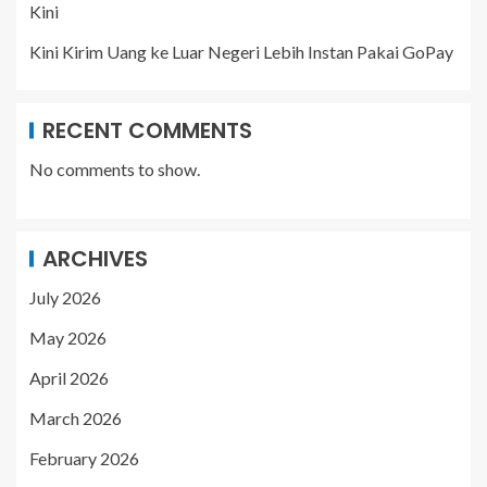
Kini
Kini Kirim Uang ke Luar Negeri Lebih Instan Pakai GoPay
RECENT COMMENTS
No comments to show.
ARCHIVES
July 2026
May 2026
April 2026
March 2026
February 2026