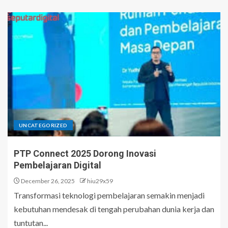
UNCATEGORIZED
PTP Connect 2025 Dorong Inovasi
Pembelajaran Digital
December 26, 2025
hiu29x59
Transformasi teknologi pembelajaran semakin menjadi
kebutuhan mendesak di tengah perubahan dunia kerja dan
tuntutan...