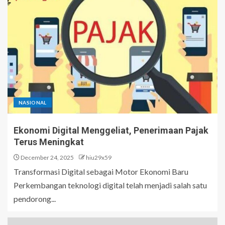
NASIONAL
Ekonomi Digital Menggeliat, Penerimaan Pajak
Terus Meningkat
December 24, 2025
hiu29x59
Transformasi Digital sebagai Motor Ekonomi Baru
Perkembangan teknologi digital telah menjadi salah satu
pendorong...