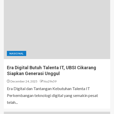
NASIONAL
Era Digital Butuh Talenta IT, UBSI Cikarang
Siapkan Generasi Unggul
December 24, 2025
hiu29x59
Era Digital dan Tantangan Kebutuhan Talenta IT
Perkembangan teknologi digital yang semakin pesat
telah...