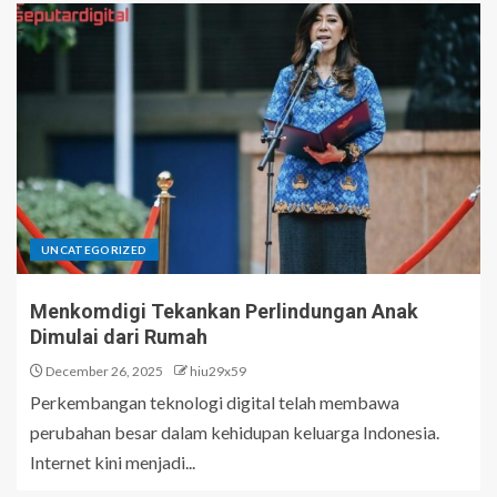
UNCATEGORIZED
Menkomdigi Tekankan Perlindungan Anak
Dimulai dari Rumah
December 26, 2025
hiu29x59
Perkembangan teknologi digital telah membawa
perubahan besar dalam kehidupan keluarga Indonesia.
Internet kini menjadi...