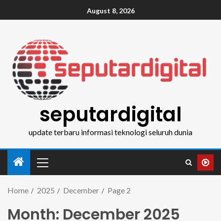
August 8, 2026
seputardigital
update terbaru informasi teknologi seluruh dunia
Home
2025
December
Page 2
Month:
December 2025