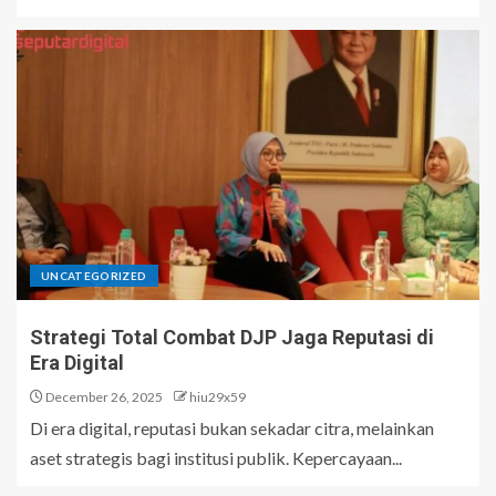
UNCATEGORIZED
Strategi Total Combat DJP Jaga Reputasi di
Era Digital
December 26, 2025
hiu29x59
Di era digital, reputasi bukan sekadar citra, melainkan
aset strategis bagi institusi publik. Kepercayaan...