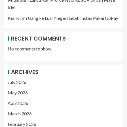
Kini
Kini Kirim Uang ke Luar Negeri Lebih Instan Pakai GoPay
RECENT COMMENTS
No comments to show.
ARCHIVES
July 2026
May 2026
April 2026
March 2026
February 2026