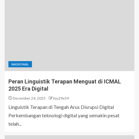
NASIONAL
Peran Linguistik Terapan Menguat di ICMAL
2025 Era Digital
December 24, 2025
hiu29x59
Linguistik Terapan di Tengah Arus Disrupsi Digital
Perkembangan teknologi digital yang semakin pesat
telah...