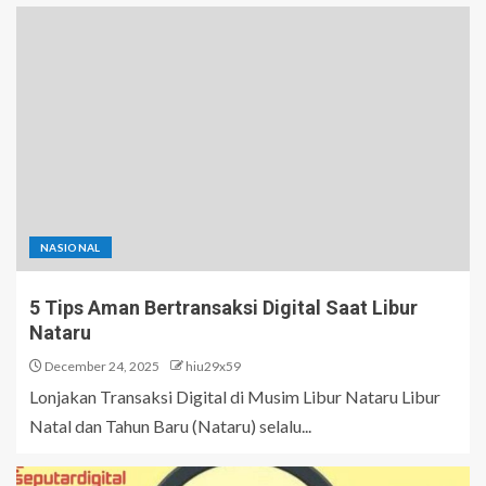
NASIONAL
5 Tips Aman Bertransaksi Digital Saat Libur
Nataru
December 24, 2025
hiu29x59
Lonjakan Transaksi Digital di Musim Libur Nataru Libur
Natal dan Tahun Baru (Nataru) selalu...