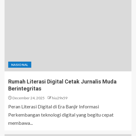
NASIONAL
Rumah Literasi Digital Cetak Jurnalis Muda
Berintegritas
December 24, 2025
hiu29x59
Peran Literasi Digital di Era Banjir Informasi
Perkembangan teknologi digital yang begitu cepat
membawa...