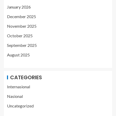
January 2026
December 2025
November 2025
October 2025
September 2025
August 2025
CATEGORIES
Internasional
Nasional
Uncategorized