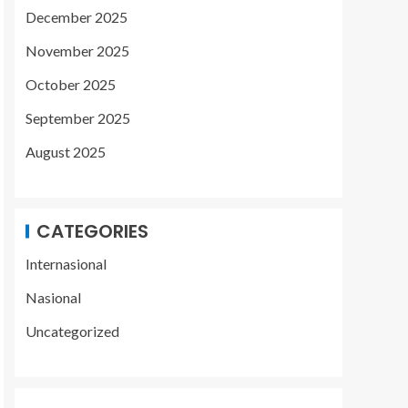
December 2025
November 2025
October 2025
September 2025
August 2025
CATEGORIES
Internasional
Nasional
Uncategorized