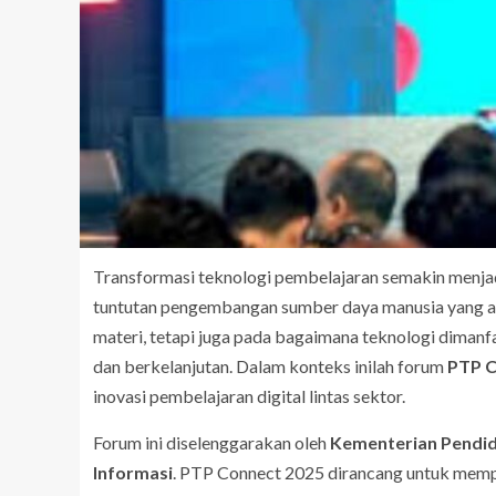
Transformasi teknologi pembelajaran semakin menja
tuntutan pengembangan sumber daya manusia yang ad
materi, tetapi juga pada bagaimana teknologi dimanfa
dan berkelanjutan. Dalam konteks inilah forum
PTP C
inovasi pembelajaran digital lintas sektor.
Forum ini diselenggarakan oleh
Kementerian Pendi
Informasi
. PTP Connect 2025 dirancang untuk mem