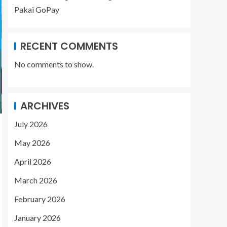
Pakai GoPay
RECENT COMMENTS
No comments to show.
ARCHIVES
July 2026
May 2026
April 2026
March 2026
February 2026
January 2026