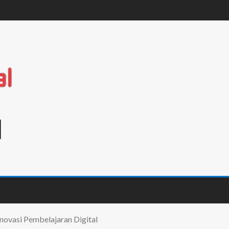
l
ovasi Pembelajaran Digital