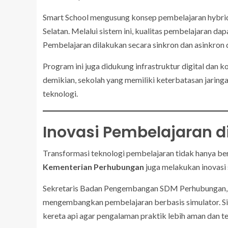
Smart School mengusung konsep pembelajaran hybrid d
Selatan. Melalui sistem ini, kualitas pembelajaran dap
Pembelajaran dilakukan secara sinkron dan asinkron d
Program ini juga didukung infrastruktur digital dan 
demikian, sekolah yang memiliki keterbatasan jaring
teknologi.
Inovasi Pembelajaran di
Transformasi teknologi pembelajaran tidak hanya be
Kementerian Perhubungan
juga melakukan inovasi
Sekretaris Badan Pengembangan SDM Perhubungan
mengembangkan pembelajaran berbasis simulator. Sim
kereta api agar pengalaman praktik lebih aman dan te