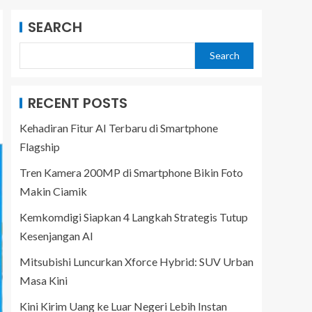
SEARCH
Search
RECENT POSTS
Kehadiran Fitur AI Terbaru di Smartphone
Flagship
Tren Kamera 200MP di Smartphone Bikin Foto
Makin Ciamik
Kemkomdigi Siapkan 4 Langkah Strategis Tutup
Kesenjangan AI
Mitsubishi Luncurkan Xforce Hybrid: SUV Urban
Masa Kini
Kini Kirim Uang ke Luar Negeri Lebih Instan