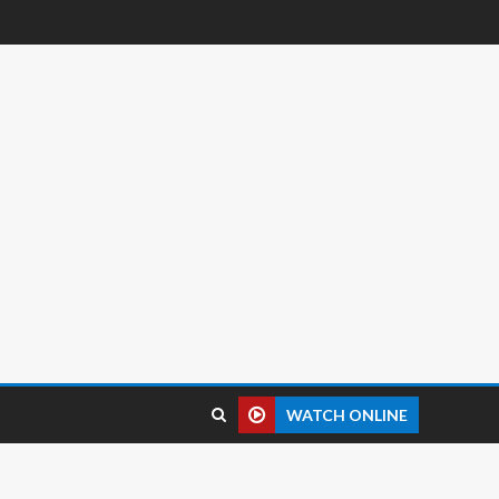
WATCH ONLINE