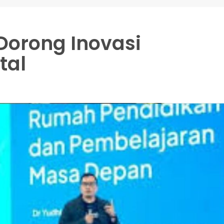
Dorong Inovasi
tal