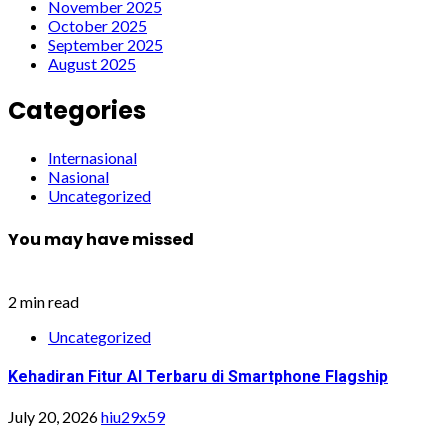
November 2025
October 2025
September 2025
August 2025
Categories
Internasional
Nasional
Uncategorized
You may have missed
2 min read
Uncategorized
Kehadiran Fitur AI Terbaru di Smartphone Flagship
July 20, 2026
hiu29x59