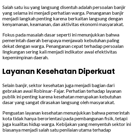
Salah satu isu yang langsung disentuh adalah persoalan banjir
yang selama ini menjadi perhatian warga. Penanganan banjir
menjadi langkah penting karena berkaitan langsung dengan
kenyamanan, keamanan, dan aktivitas ekonomi masyarakat.
Fokus pada masalah dasar seperti ini menunjukkan bahwa
pemerintah daerah berupaya menjawab kebutuhan paling
dekat dengan warga. Penanganan cepat terhadap persoalan
lingkungan sering kali menjadi indikator awal efektivitas
kepemimpinan daerah.
Layanan Kesehatan Diperkuat
Selain banjir, sektor kesehatan juga menjadi bagian dari
gebrakan awal Robinsar-Fajar. Perhatian terhadap layanan
publik ini penting karena kesehatan merupakan kebutuhan
dasar yang sangat dirasakan langsung oleh masyarakat.
Penguatan layanan kesehatan menunjukkan bahwa pemerintah
kota tidak hanya berorientasi pada pembangunan fisik, tetapi
juga kualitas hidup warga. Kebijakan yang menyentuh sektor ini
biasanya menjadi salah satu penilaian utama terhadap