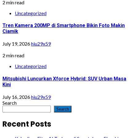
2 min read
Uncategorized
Tren Kamera 200MP di Smartphone Bikin Foto Makin
Ciamik
July 19, 2026
hiu29x59
2 min read
Uncategorized
Mitsubishi Luncurkan Xforce Hybrid: SUV Urban Masa
Kini
July 16, 2026
hiu29x59
Search
Search
Recent Posts