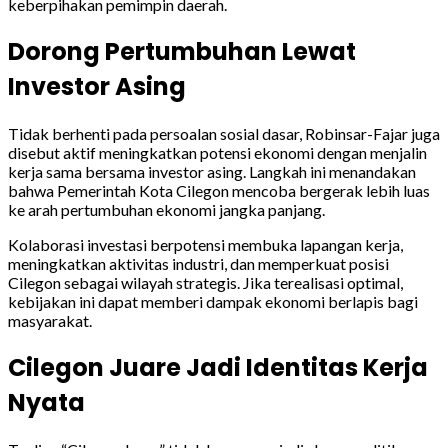
keberpihakan pemimpin daerah.
Dorong Pertumbuhan Lewat
Investor Asing
Tidak berhenti pada persoalan sosial dasar, Robinsar-Fajar juga
disebut aktif meningkatkan potensi ekonomi dengan menjalin
kerja sama bersama investor asing. Langkah ini menandakan
bahwa Pemerintah Kota Cilegon mencoba bergerak lebih luas
ke arah pertumbuhan ekonomi jangka panjang.
Kolaborasi investasi berpotensi membuka lapangan kerja,
meningkatkan aktivitas industri, dan memperkuat posisi
Cilegon sebagai wilayah strategis. Jika terealisasi optimal,
kebijakan ini dapat memberi dampak ekonomi berlapis bagi
masyarakat.
Cilegon Juare Jadi Identitas Kerja
Nyata