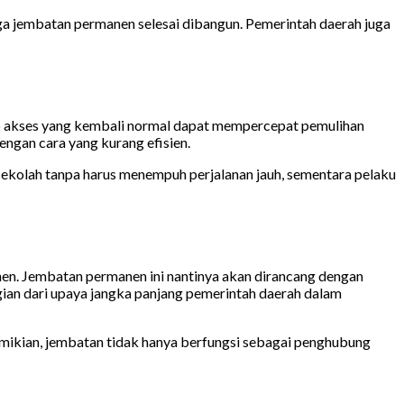
a jembatan permanen selesai dibangun. Pemerintah daerah juga
 akses yang kembali normal dapat mempercepat pemulihan
engan cara yang kurang efisien.
sekolah tanpa harus menempuh perjalanan jauh, sementara pelaku
en. Jembatan permanen ini nantinya akan dirancang dengan
ian dari upaya jangka panjang pemerintah daerah dalam
mikian, jembatan tidak hanya berfungsi sebagai penghubung