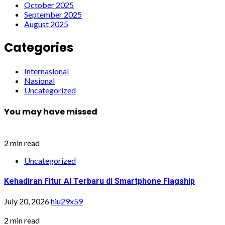
October 2025
September 2025
August 2025
Categories
Internasional
Nasional
Uncategorized
You may have missed
2 min read
Uncategorized
Kehadiran Fitur AI Terbaru di Smartphone Flagship
July 20, 2026
hiu29x59
2 min read