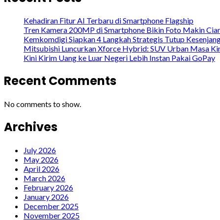
Kehadiran Fitur AI Terbaru di Smartphone Flagship
Tren Kamera 200MP di Smartphone Bikin Foto Makin Cia
Kemkomdigi Siapkan 4 Langkah Strategis Tutup Kesenjang
Mitsubishi Luncurkan Xforce Hybrid: SUV Urban Masa Ki
Kini Kirim Uang ke Luar Negeri Lebih Instan Pakai GoPay
Recent Comments
No comments to show.
Archives
July 2026
May 2026
April 2026
March 2026
February 2026
January 2026
December 2025
November 2025