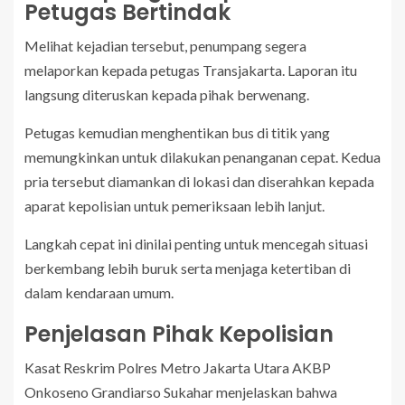
Petugas Bertindak
Melihat kejadian tersebut, penumpang segera
melaporkan kepada petugas Transjakarta. Laporan itu
langsung diteruskan kepada pihak berwenang.
Petugas kemudian menghentikan bus di titik yang
memungkinkan untuk dilakukan penanganan cepat. Kedua
pria tersebut diamankan di lokasi dan diserahkan kepada
aparat kepolisian untuk pemeriksaan lebih lanjut.
Langkah cepat ini dinilai penting untuk mencegah situasi
berkembang lebih buruk serta menjaga ketertiban di
dalam kendaraan umum.
Penjelasan Pihak Kepolisian
Kasat Reskrim Polres Metro Jakarta Utara AKBP
Onkoseno Grandiarso Sukahar menjelaskan bahwa