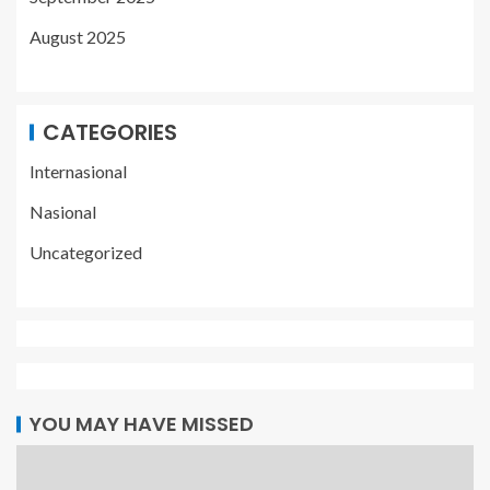
August 2025
CATEGORIES
Internasional
Nasional
Uncategorized
YOU MAY HAVE MISSED