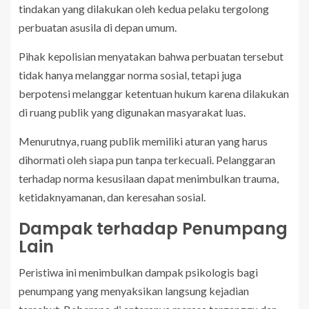
tindakan yang dilakukan oleh kedua pelaku tergolong
perbuatan asusila di depan umum.
Pihak kepolisian menyatakan bahwa perbuatan tersebut
tidak hanya melanggar norma sosial, tetapi juga
berpotensi melanggar ketentuan hukum karena dilakukan
di ruang publik yang digunakan masyarakat luas.
Menurutnya, ruang publik memiliki aturan yang harus
dihormati oleh siapa pun tanpa terkecuali. Pelanggaran
terhadap norma kesusilaan dapat menimbulkan trauma,
ketidaknyamanan, dan keresahan sosial.
Dampak terhadap Penumpang
Lain
Peristiwa ini menimbulkan dampak psikologis bagi
penumpang yang menyaksikan langsung kejadian