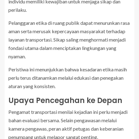
individu memiliki kewajiban untuk menjaga sikap dan
perilaku.
Pelanggaran etika di ruang publik dapat menurunkan rasa
aman serta merusak kepercayaan masyarakat terhadap
layanan transportasi. Sikap saling menghormati menjadi
fondasi utama dalam menciptakan lingkungan yang
nyaman.
Peristiwa ini menunjukkan bahwa kesadaran etika masih
perlu terus ditanamkan melalui edukasi dan penegakan
aturan yang konsisten.
Upaya Pencegahan ke Depan
Pengamat transportasi menilai kejadian ini perlu menjadi
bahan evaluasi bersama. Selain pengawasan melalui
kamera pengawas, peran aktif petugas dan keberanian
penumpang untuk melapor sangat penting.