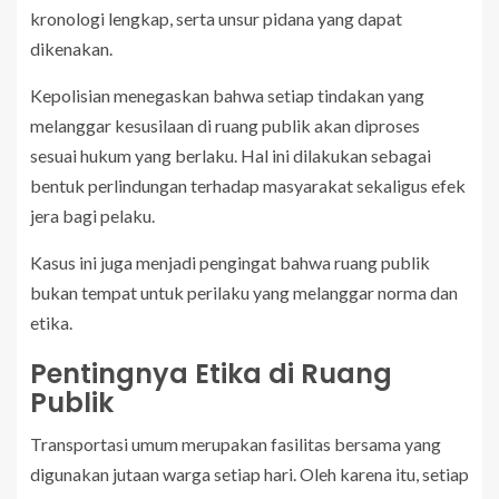
kronologi lengkap, serta unsur pidana yang dapat
dikenakan.
Kepolisian menegaskan bahwa setiap tindakan yang
melanggar kesusilaan di ruang publik akan diproses
sesuai hukum yang berlaku. Hal ini dilakukan sebagai
bentuk perlindungan terhadap masyarakat sekaligus efek
jera bagi pelaku.
Kasus ini juga menjadi pengingat bahwa ruang publik
bukan tempat untuk perilaku yang melanggar norma dan
etika.
Pentingnya Etika di Ruang
Publik
Transportasi umum merupakan fasilitas bersama yang
digunakan jutaan warga setiap hari. Oleh karena itu, setiap