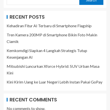
Search
RECENT POSTS
Kehadiran Fitur AI Terbaru di Smartphone Flagship
Tren Kamera 200MP di Smartphone Bikin Foto Makin
Ciamik
Kemkomdigi Siapkan 4 Langkah Strategis Tutup
Kesenjangan AI
Mitsubishi Luncurkan Xforce Hybrid: SUV Urban Masa
Kini
Kini Kirim Uang ke Luar Negeri Lebih Instan Pakai GoPay
RECENT COMMENTS
No comments to show.