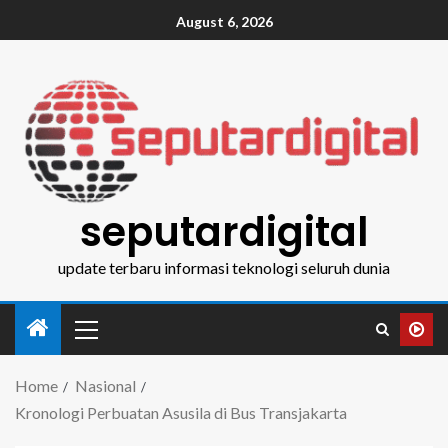
August 6, 2026
seputardigital
update terbaru informasi teknologi seluruh dunia
Home
Nasional
Kronologi Perbuatan Asusila di Bus Transjakarta