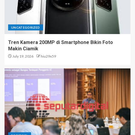
UNCATEGORIZED
Tren Kamera 200MP di Smartphone Bikin Foto
Makin Ciamik
July 19, 2026
hiu29x59