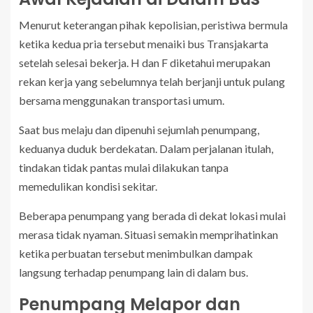
Menurut keterangan pihak kepolisian, peristiwa bermula
ketika kedua pria tersebut menaiki bus Transjakarta
setelah selesai bekerja. H dan F diketahui merupakan
rekan kerja yang sebelumnya telah berjanji untuk pulang
bersama menggunakan transportasi umum.
Saat bus melaju dan dipenuhi sejumlah penumpang,
keduanya duduk berdekatan. Dalam perjalanan itulah,
tindakan tidak pantas mulai dilakukan tanpa
memedulikan kondisi sekitar.
Beberapa penumpang yang berada di dekat lokasi mulai
merasa tidak nyaman. Situasi semakin memprihatinkan
ketika perbuatan tersebut menimbulkan dampak
langsung terhadap penumpang lain di dalam bus.
Penumpang Melapor dan