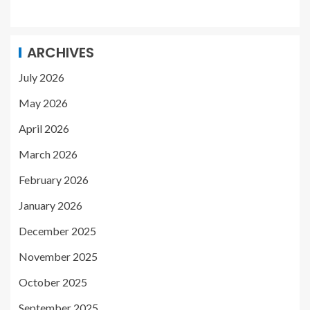
ARCHIVES
July 2026
May 2026
April 2026
March 2026
February 2026
January 2026
December 2025
November 2025
October 2025
September 2025