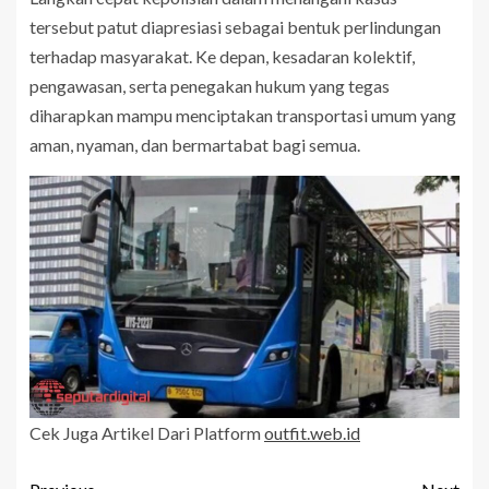
tersebut patut diapresiasi sebagai bentuk perlindungan
terhadap masyarakat. Ke depan, kesadaran kolektif,
pengawasan, serta penegakan hukum yang tegas
diharapkan mampu menciptakan transportasi umum yang
aman, nyaman, dan bermartabat bagi semua.
Cek Juga Artikel Dari Platform
outfit.web.id