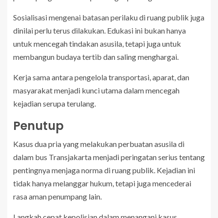
Sosialisasi mengenai batasan perilaku di ruang publik juga
dinilai perlu terus dilakukan. Edukasi ini bukan hanya
untuk mencegah tindakan asusila, tetapi juga untuk
membangun budaya tertib dan saling menghargai.
Kerja sama antara pengelola transportasi, aparat, dan
masyarakat menjadi kunci utama dalam mencegah
kejadian serupa terulang.
Penutup
Kasus dua pria yang melakukan perbuatan asusila di
dalam bus Transjakarta menjadi peringatan serius tentang
pentingnya menjaga norma di ruang publik. Kejadian ini
tidak hanya melanggar hukum, tetapi juga mencederai
rasa aman penumpang lain.
Langkah cepat kepolisian dalam menangani kasus