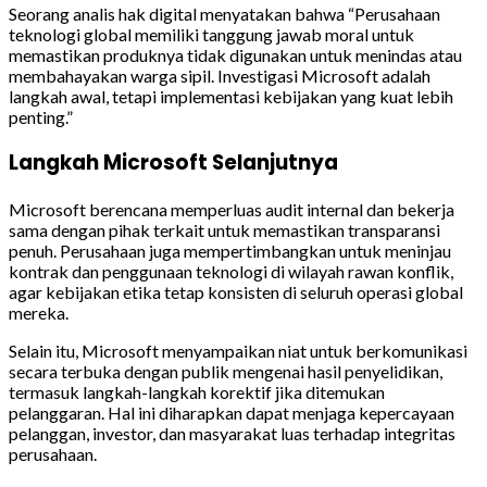
Seorang analis hak digital menyatakan bahwa “Perusahaan
teknologi global memiliki tanggung jawab moral untuk
memastikan produknya tidak digunakan untuk menindas atau
membahayakan warga sipil. Investigasi Microsoft adalah
langkah awal, tetapi implementasi kebijakan yang kuat lebih
penting.”
Langkah Microsoft Selanjutnya
Microsoft berencana memperluas audit internal dan bekerja
sama dengan pihak terkait untuk memastikan transparansi
penuh. Perusahaan juga mempertimbangkan untuk meninjau
kontrak dan penggunaan teknologi di wilayah rawan konflik,
agar kebijakan etika tetap konsisten di seluruh operasi global
mereka.
Selain itu, Microsoft menyampaikan niat untuk berkomunikasi
secara terbuka dengan publik mengenai hasil penyelidikan,
termasuk langkah-langkah korektif jika ditemukan
pelanggaran. Hal ini diharapkan dapat menjaga kepercayaan
pelanggan, investor, dan masyarakat luas terhadap integritas
perusahaan.