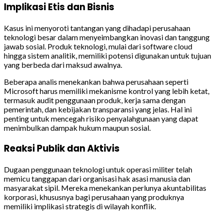
Implikasi Etis dan Bisnis
Kasus ini menyoroti tantangan yang dihadapi perusahaan
teknologi besar dalam menyeimbangkan inovasi dan tanggung
jawab sosial. Produk teknologi, mulai dari software cloud
hingga sistem analitik, memiliki potensi digunakan untuk tujuan
yang berbeda dari maksud awalnya.
Beberapa analis menekankan bahwa perusahaan seperti
Microsoft harus memiliki mekanisme kontrol yang lebih ketat,
termasuk audit penggunaan produk, kerja sama dengan
pemerintah, dan kebijakan transparansi yang jelas. Hal ini
penting untuk mencegah risiko penyalahgunaan yang dapat
menimbulkan dampak hukum maupun sosial.
Reaksi Publik dan Aktivis
Dugaan penggunaan teknologi untuk operasi militer telah
memicu tanggapan dari organisasi hak asasi manusia dan
masyarakat sipil. Mereka menekankan perlunya akuntabilitas
korporasi, khususnya bagi perusahaan yang produknya
memiliki implikasi strategis di wilayah konflik.