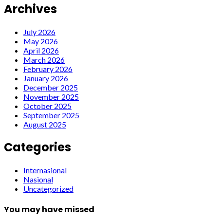
Archives
July 2026
May 2026
April 2026
March 2026
February 2026
January 2026
December 2025
November 2025
October 2025
September 2025
August 2025
Categories
Internasional
Nasional
Uncategorized
You may have missed