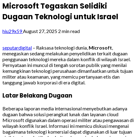
Microsoft Tegaskan Selidiki
Dugaan Teknologi untuk Israel
hiu29x59
August 27, 2025
2 min read
seputardigital
– Raksasa teknologi dunia,
Microsoft
,
menegaskan sedang melakukan penyelidikan terkait dugaan
penggunaan teknologi mereka dalam konflik di wilayah Israel.
Pernyataan ini muncul di tengah sorotan publik yang menilai
kemungkinan teknologi perusahaan dimanfaatkan untuk tujuan
militer atau keamanan, yang memicu pertanyaan etis dan
tanggung jawab korporasi di era digital.
Latar Belakang Dugaan
Beberapa laporan media internasional menyebutkan adanya
dugaan bahwa solusi perangkat lunak dan layanan cloud
Microsoft digunakan dalam operasi militer atau pengawasan di
wilayah konflik Israel. Informasi ini memicu diskusi mengenai
bagaimana teknologi komersial dapat digunakan di luar tujuan