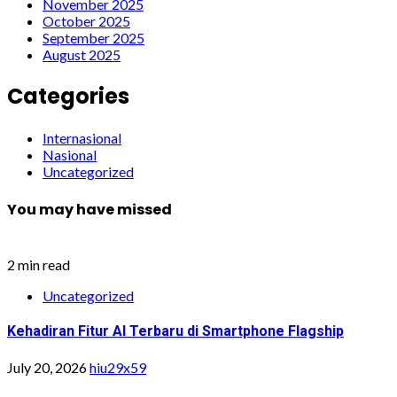
November 2025
October 2025
September 2025
August 2025
Categories
Internasional
Nasional
Uncategorized
You may have missed
2 min read
Uncategorized
Kehadiran Fitur AI Terbaru di Smartphone Flagship
July 20, 2026
hiu29x59