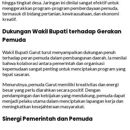
hingga tingkat desa. Jaringan ini dinilai sangat efektif untuk
menggerakkan program-program pemberdayaan pemuda,
termasuk di bidang pertanian, kewirausahaan, dan ekonomi
kreatif.
Dukungan Wakil Bupati terhadap Gerakan
Pemuda
Wakil Bupati Garut turut menyampaikan dukungan penuh
terhadap peran pemuda dalam pembangunan daerah. Ia menilai
bahwa kolaborasi antara pemerintah dan organisasi
kepemudaan sangat penting untuk menciptakan program yang
tepat sasaran.
Menurutnya, pemuda Garut memiliki kreativitas dan energi
besar yang perlu diarahkan secara positif. Dengan
pendampingan dan kebijakan yang mendukung, pemuda dapat
menjadi pelaku utama dalam menciptakan lapangan kerja dan
meningkatkan kesejahteraan masyarakat.
Sinergi Pemerintah dan Pemuda