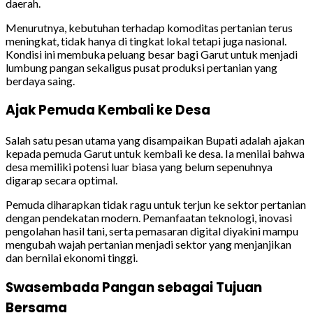
daerah.
Menurutnya, kebutuhan terhadap komoditas pertanian terus
meningkat, tidak hanya di tingkat lokal tetapi juga nasional.
Kondisi ini membuka peluang besar bagi Garut untuk menjadi
lumbung pangan sekaligus pusat produksi pertanian yang
berdaya saing.
Ajak Pemuda Kembali ke Desa
Salah satu pesan utama yang disampaikan Bupati adalah ajakan
kepada pemuda Garut untuk kembali ke desa. Ia menilai bahwa
desa memiliki potensi luar biasa yang belum sepenuhnya
digarap secara optimal.
Pemuda diharapkan tidak ragu untuk terjun ke sektor pertanian
dengan pendekatan modern. Pemanfaatan teknologi, inovasi
pengolahan hasil tani, serta pemasaran digital diyakini mampu
mengubah wajah pertanian menjadi sektor yang menjanjikan
dan bernilai ekonomi tinggi.
Swasembada Pangan sebagai Tujuan
Bersama