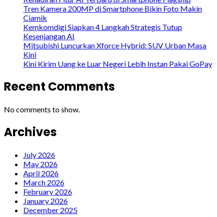
Tren Kamera 200MP di Smartphone Bikin Foto Makin
Ciamik
Kemkomdigi Siapkan 4 Langkah Strategis Tutup
Kesenjangan AI
Mitsubishi Luncurkan Xforce Hybrid: SUV Urban Masa
Kini
Kini Kirim Uang ke Luar Negeri Lebih Instan Pakai GoPay
Recent Comments
No comments to show.
Archives
July 2026
May 2026
April 2026
March 2026
February 2026
January 2026
December 2025