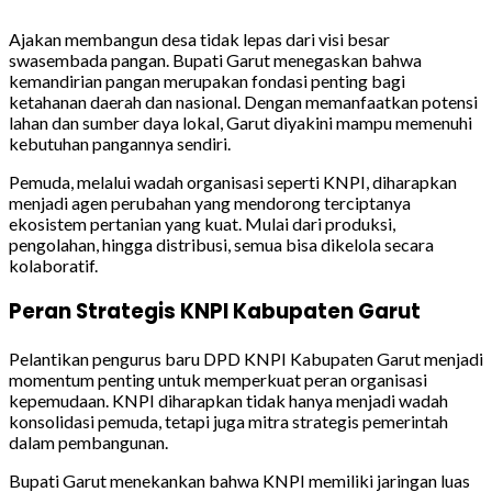
Ajakan membangun desa tidak lepas dari visi besar
swasembada pangan. Bupati Garut menegaskan bahwa
kemandirian pangan merupakan fondasi penting bagi
ketahanan daerah dan nasional. Dengan memanfaatkan potensi
lahan dan sumber daya lokal, Garut diyakini mampu memenuhi
kebutuhan pangannya sendiri.
Pemuda, melalui wadah organisasi seperti KNPI, diharapkan
menjadi agen perubahan yang mendorong terciptanya
ekosistem pertanian yang kuat. Mulai dari produksi,
pengolahan, hingga distribusi, semua bisa dikelola secara
kolaboratif.
Peran Strategis KNPI Kabupaten Garut
Pelantikan pengurus baru DPD KNPI Kabupaten Garut menjadi
momentum penting untuk memperkuat peran organisasi
kepemudaan. KNPI diharapkan tidak hanya menjadi wadah
konsolidasi pemuda, tetapi juga mitra strategis pemerintah
dalam pembangunan.
Bupati Garut menekankan bahwa KNPI memiliki jaringan luas