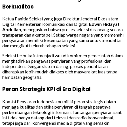
Berkualitas
Ketua Panitia Seleksi yang juga Direktur Jenderal Ekosistem
Digital Kementerian Komunikasi dan Digital,
Edwin Hidayat
Abdullah
, menegaskan bahwa proses seleksi dirancang secara
transparan dan akuntabel. Setiap warga negara yang memenuhi
persyaratan memiliki kesempatan yang sama untuk mendaftar
dan mengikuti seluruh tahapan seleksi.
Seleksi terbuka ini menjadi wujud komitmen pemerintah dalam
menghadirkan pengawas penyiaran yang profesional dan
independen. Dengan sistem daring, proses pendaftaran
diharapkan lebih mudah diakses oleh masyarakat luas tanpa
hambatan geografis.
Peran Strategis KPI di Era Digital
Komisi Penyiaran Indonesia memiliki peran strategis dalam
menjaga kualitas dan etika penyiaran di tengah pesatnya
perkembangan teknologi informasi. Tantangan penyiaran saat
ini tidak hanya datang dari televisi dan radio konvensional,
tetapi juga dari konvergensi media digital yang semakin