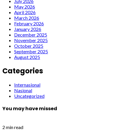
July 2026
May 2026
April 2026
March 2026
February 2026
January 2026
December 2025
November 2025
October 2025
September 2025
August 2025
Categories
Internasional
Nasional
Uncategorized
You may have missed
2 min read