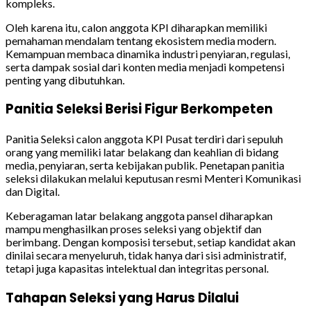
kompleks.
Oleh karena itu, calon anggota KPI diharapkan memiliki
pemahaman mendalam tentang ekosistem media modern.
Kemampuan membaca dinamika industri penyiaran, regulasi,
serta dampak sosial dari konten media menjadi kompetensi
penting yang dibutuhkan.
Panitia Seleksi Berisi Figur Berkompeten
Panitia Seleksi calon anggota KPI Pusat terdiri dari sepuluh
orang yang memiliki latar belakang dan keahlian di bidang
media, penyiaran, serta kebijakan publik. Penetapan panitia
seleksi dilakukan melalui keputusan resmi Menteri Komunikasi
dan Digital.
Keberagaman latar belakang anggota pansel diharapkan
mampu menghasilkan proses seleksi yang objektif dan
berimbang. Dengan komposisi tersebut, setiap kandidat akan
dinilai secara menyeluruh, tidak hanya dari sisi administratif,
tetapi juga kapasitas intelektual dan integritas personal.
Tahapan Seleksi yang Harus Dilalui