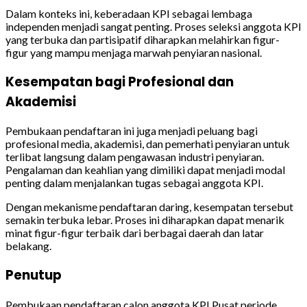
Dalam konteks ini, keberadaan KPI sebagai lembaga
independen menjadi sangat penting. Proses seleksi anggota KPI
yang terbuka dan partisipatif diharapkan melahirkan figur-
figur yang mampu menjaga marwah penyiaran nasional.
Kesempatan bagi Profesional dan
Akademisi
Pembukaan pendaftaran ini juga menjadi peluang bagi
profesional media, akademisi, dan pemerhati penyiaran untuk
terlibat langsung dalam pengawasan industri penyiaran.
Pengalaman dan keahlian yang dimiliki dapat menjadi modal
penting dalam menjalankan tugas sebagai anggota KPI.
Dengan mekanisme pendaftaran daring, kesempatan tersebut
semakin terbuka lebar. Proses ini diharapkan dapat menarik
minat figur-figur terbaik dari berbagai daerah dan latar
belakang.
Penutup
Pembukaan pendaftaran calon anggota KPI Pusat periode