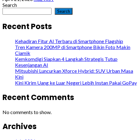
Search
Search
Recent Posts
Kehadiran Fitur AI Terbaru di Smartphone Flagship
Tren Kamera 200MP di Smartphone Bikin Foto Makin
Ciamik
Kemkomdigi Siapkan 4 Langkah Strategis Tutup
Kesenjangan AI
Mitsubishi Luncurkan Xforce Hybrid: SUV Urban Masa
Kini
Kini Kirim Uang ke Luar Negeri Lebih Instan Pakai GoPay
Recent Comments
No comments to show.
Archives