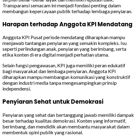
Transparansi semacam ini menjadi fondasi penting dalam
membangun kepercayaan publik terhadap lembaga penyiaran.
Harapan terhadap Anggota KPI Mendatang
Anggota KPI Pusat periode mendatang diharapkan mampu
menjawab tantangan penyiaran yang semakin kompleks. Isu
seperti perlindungan anak, penyiaran yang berimbang, serta
etika konten di era digital menjadi perhatian utama.
Selain fungsi pengawasan, KPI juga memiliki peran edukatif
bagi masyarakat dan lembaga penyiaran. Anggota KPI
diharapkan mampu membangun komunikasi yang konstruktif
dengan industri media tanpa mengesampingkan prinsip
independensi.
Penyiaran Sehat untuk Demokrasi
Penyiaran yang sehat dan bertanggung jawab memiliki dampak
besar terhadap kualitas demokrasi. Konten yang informatif,
berimbang, dan mendidik akan membantu masyarakat dalam
membentuk opini publik yang rasional.