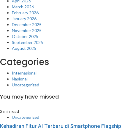
April 2026
March 2026
February 2026
January 2026
December 2025
November 2025
October 2025
September 2025
August 2025
Categories
Internasional
Nasional
Uncategorized
You may have missed
2 min read
Uncategorized
Kehadiran Fitur AI Terbaru di Smartphone Flagship